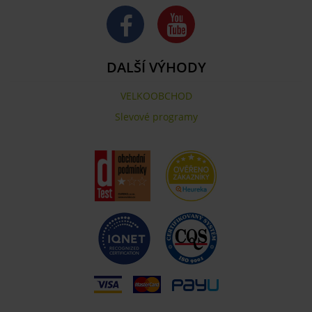
DALŠÍ VÝHODY
VELKOOBCHOD
Slevové programy