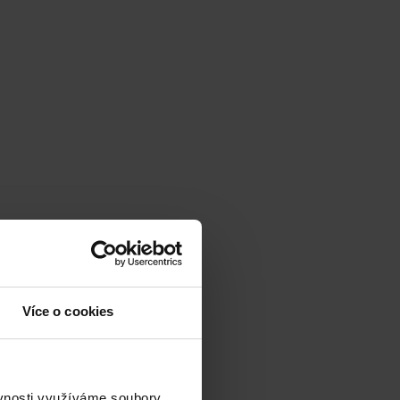
Více o cookies
ěvnosti využíváme soubory