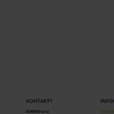
KONTAKTY
INFO
EUREKO s.r.o.
Obchod