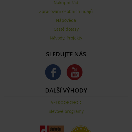
Nákupní řád
Zpracování osobních údajů
Nápověda
Časté dotazy
Návody
,
Projekty
SLEDUJTE NÁS
DALŠÍ VÝHODY
VELKOOBCHOD
Slevové programy