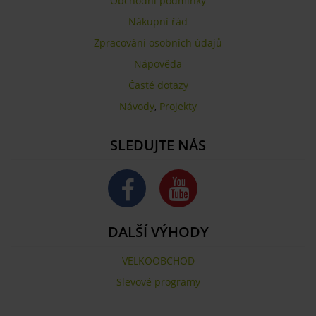
Obchodní podmínky
Nákupní řád
Zpracování osobních údajů
Nápověda
Časté dotazy
Návody
,
Projekty
SLEDUJTE NÁS
DALŠÍ VÝHODY
VELKOOBCHOD
Slevové programy