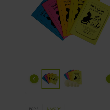
POPIS
NÁVODY