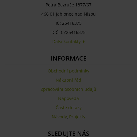
Petra Bezruče 1877/67
466 01 Jablonec nad Nisou
IČ: 25416375
DIČ: CZ25416375
Další kontakty
INFORMACE
Obchodní podmínky
Nákupní řád
Zpracování osobních údajů
Nápověda
Časté dotazy
Návody
,
Projekty
SLEDUJTE NÁS