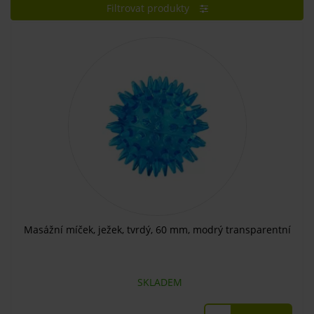
Filtrovat produkty
Masážní míček, ježek, tvrdý, 60 mm, modrý transparentní
SKLADEM