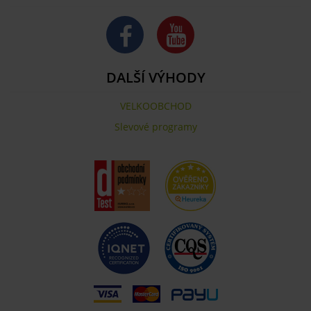
DALŠÍ VÝHODY
VELKOOBCHOD
Slevové programy