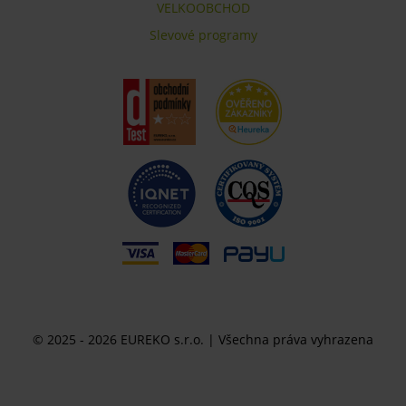
VELKOOBCHOD
Slevové programy
© 2025 - 2026 EUREKO s.r.o. | Všechna práva vyhrazena