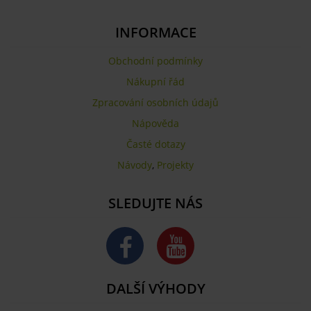
INFORMACE
Obchodní podmínky
Nákupní řád
Zpracování osobních údajů
Nápověda
Časté dotazy
Návody
,
Projekty
SLEDUJTE NÁS
DALŠÍ VÝHODY