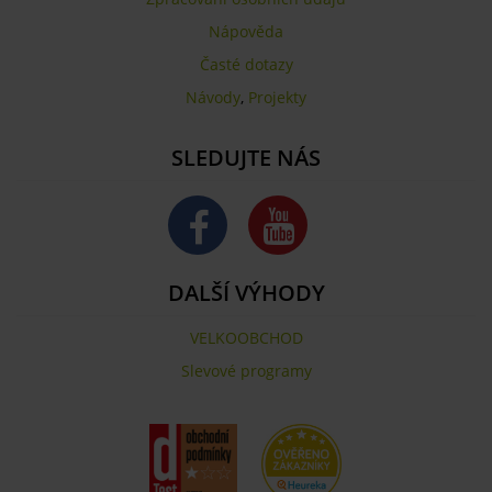
Nápověda
Časté dotazy
Návody
,
Projekty
SLEDUJTE NÁS
DALŠÍ VÝHODY
VELKOOBCHOD
Slevové programy