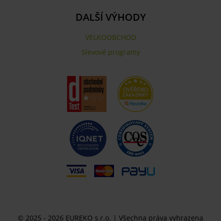
DALŠÍ VÝHODY
VELKOOBCHOD
Slevové programy
© 2025 - 2026 EUREKO s.r.o. | Všechna práva vyhrazena