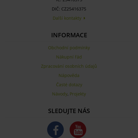
DIČ: CZ25416375
Další kontakty
INFORMACE
Obchodní podmínky
Nákupní řád
Zpracování osobních údajů
Nápověda
Časté dotazy
Návody
,
Projekty
SLEDUJTE NÁS