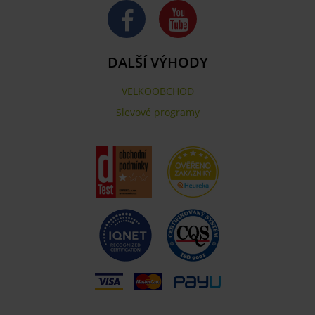
DALŠÍ VÝHODY
VELKOOBCHOD
Slevové programy