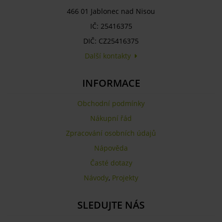
466 01 Jablonec nad Nisou
IČ: 25416375
DIČ: CZ25416375
Další kontakty
INFORMACE
Obchodní podmínky
Nákupní řád
Zpracování osobních údajů
Nápověda
Časté dotazy
Návody
,
Projekty
SLEDUJTE NÁS