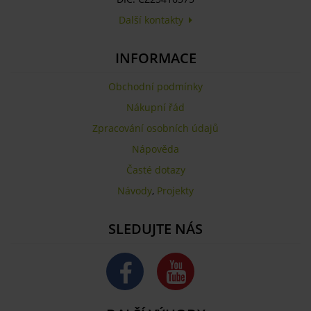
Další kontakty
INFORMACE
Obchodní podmínky
Nákupní řád
Zpracování osobních údajů
Nápověda
Časté dotazy
Návody
,
Projekty
SLEDUJTE NÁS