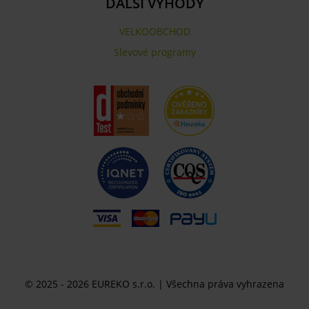
DALŠÍ VÝHODY
VELKOOBCHOD
Slevové programy
© 2025 - 2026 EUREKO s.r.o. | Všechna práva vyhrazena