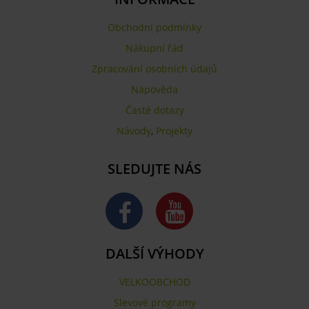
Obchodní podmínky
Nákupní řád
Zpracování osobních údajů
Nápověda
Časté dotazy
Návody
,
Projekty
SLEDUJTE NÁS
DALŠÍ VÝHODY
VELKOOBCHOD
Slevové programy