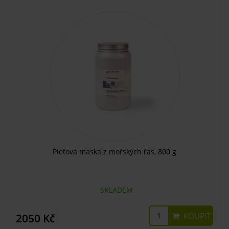
Pleťová maska z mořských řas, 800 g
SKLADEM
KOUPIT
2050 Kč