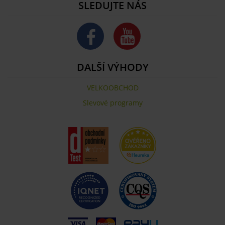
SLEDUJTE NÁS
DALŠÍ VÝHODY
VELKOOBCHOD
Slevové programy