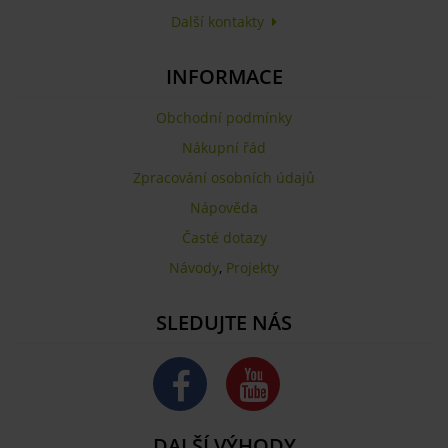
Další kontakty
INFORMACE
Obchodní podmínky
Nákupní řád
Zpracování osobních údajů
Nápověda
Časté dotazy
Návody
,
Projekty
SLEDUJTE NÁS
DALŠÍ VÝHODY