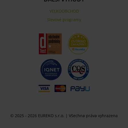
VELKOOBCHOD
Slevové programy
© 2025 - 2026 EUREKO s.r.o. | Všechna práva vyhrazena