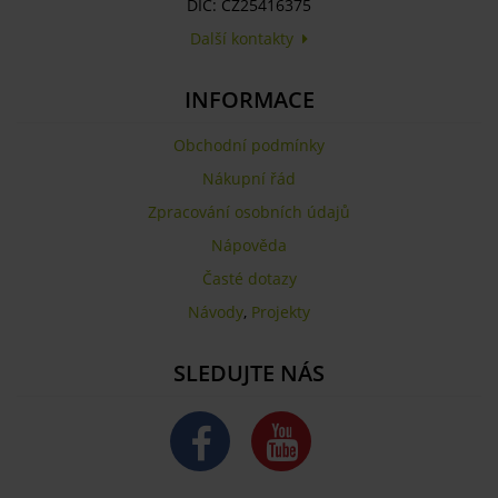
DIČ: CZ25416375
Další kontakty
INFORMACE
Obchodní podmínky
Nákupní řád
Zpracování osobních údajů
Nápověda
Časté dotazy
Návody
,
Projekty
SLEDUJTE NÁS