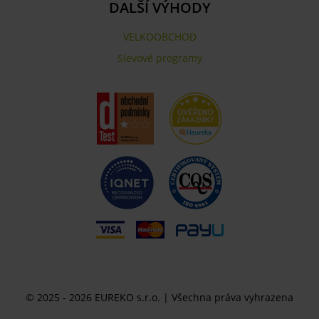
DALŠÍ VÝHODY
VELKOOBCHOD
Slevové programy
© 2025 - 2026 EUREKO s.r.o. | Všechna práva vyhrazena