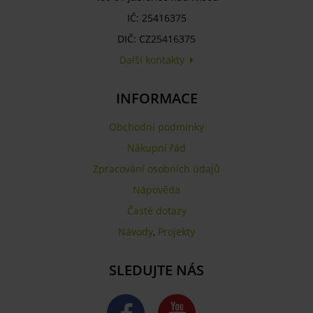
IČ: 25416375
DIČ: CZ25416375
Další kontakty
INFORMACE
Obchodní podmínky
Nákupní řád
Zpracování osobních údajů
Nápověda
Časté dotazy
Návody
,
Projekty
SLEDUJTE NÁS