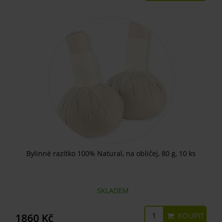
Bylinné razítko 100% Natural, na obličej, 80 g, 10 ks
SKLADEM
KOUPIT
1860 Kč