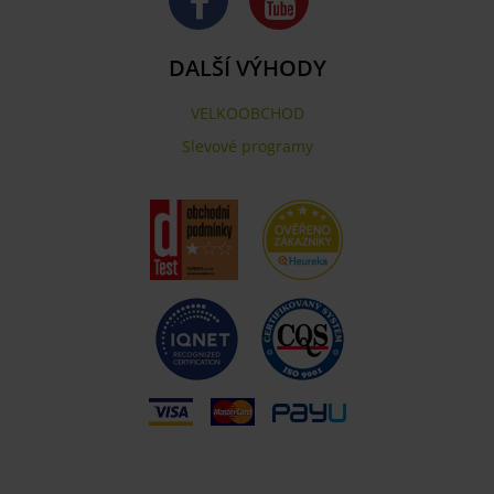
DALŠÍ VÝHODY
VELKOOBCHOD
Slevové programy