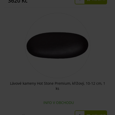
3620 Kč
Lávové kameny Hot Stone Premium, křížový, 10-12 cm, 1
ks
INFO V OBCHODU