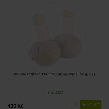
Bylinné razítko 100% Natural, na obličej, 80 g, 2 ks
SKLADEM
KOUPIT
430 Kč