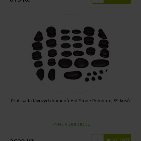
Profi sada lávových kamenů Hot Stone Premium, 59 kusů
INFO V OBCHODU
KOUPIT