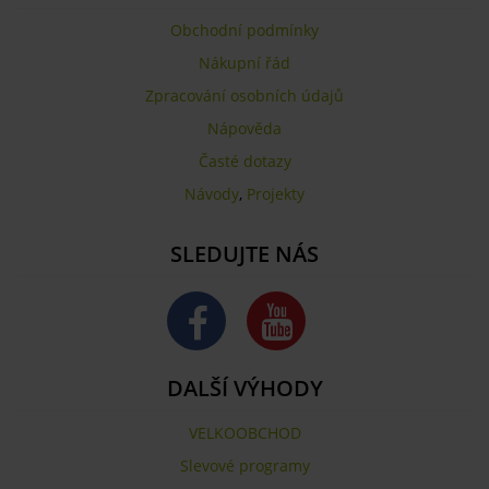
Obchodní podmínky
Nákupní řád
Zpracování osobních údajů
Nápověda
Časté dotazy
Návody
,
Projekty
SLEDUJTE NÁS
DALŠÍ VÝHODY
VELKOOBCHOD
Slevové programy