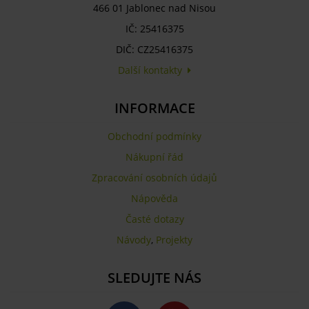
466 01 Jablonec nad Nisou
IČ: 25416375
DIČ: CZ25416375
Další kontakty
INFORMACE
Obchodní podmínky
Nákupní řád
Zpracování osobních údajů
Nápověda
Časté dotazy
Návody
,
Projekty
SLEDUJTE NÁS