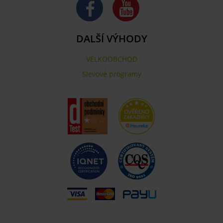
DALŠÍ VÝHODY
VELKOOBCHOD
Slevové programy