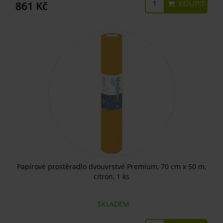
KOUPIT
861 Kč
Papírové prostěradlo dvouvrstvé Premium, 70 cm x 50 m,
citron, 1 ks
SKLADEM