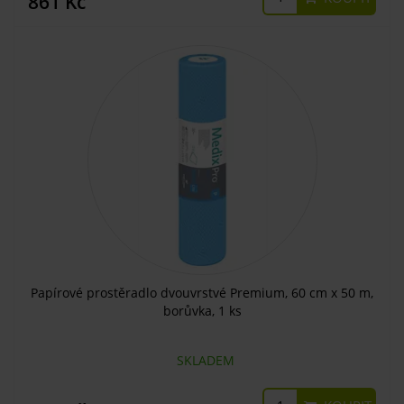
861 Kč
Papírové prostěradlo dvouvrstvé Premium, 60 cm x 50 m,
borůvka, 1 ks
SKLADEM