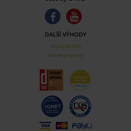
DALŠÍ VÝHODY
VELKOOBCHOD
Slevové programy