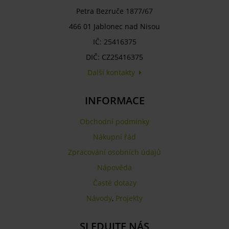
Petra Bezruče 1877/67
466 01 Jablonec nad Nisou
IČ: 25416375
DIČ: CZ25416375
Další kontakty
INFORMACE
Obchodní podmínky
Nákupní řád
Zpracování osobních údajů
Nápověda
Časté dotazy
Návody
,
Projekty
SLEDUJTE NÁS