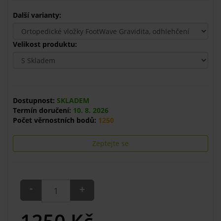
Další varianty:
Velikost produktu:
Dostupnost:
SKLADEM
Termín doručení:
10. 8. 2026
Počet věrnostních bodů:
1250
Zeptejte se
-
+