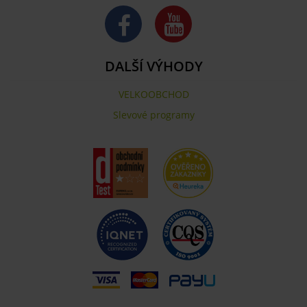
DALŠÍ VÝHODY
VELKOOBCHOD
Slevové programy