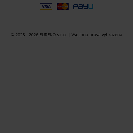
© 2025 - 2026 EUREKO s.r.o. | Všechna práva vyhrazena