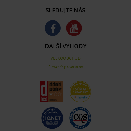
SLEDUJTE NÁS
DALŠÍ VÝHODY
VELKOOBCHOD
Slevové programy