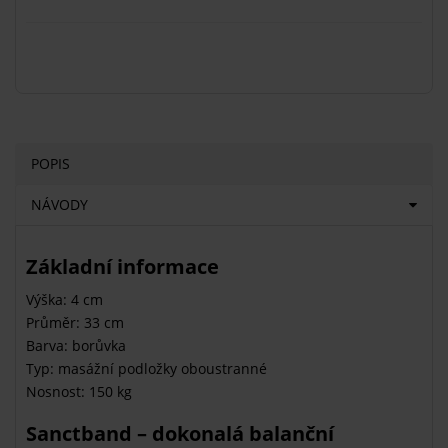
POPIS
NÁVODY
Základní informace
Výška: 4 cm
Průměr: 33 cm
Barva: borůvka
Typ: masážní podložky oboustranné
Nosnost: 150 kg
Sanctband – dokonalá balanční