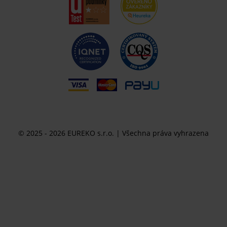
© 2025 - 2026 EUREKO s.r.o. | Všechna práva vyhrazena