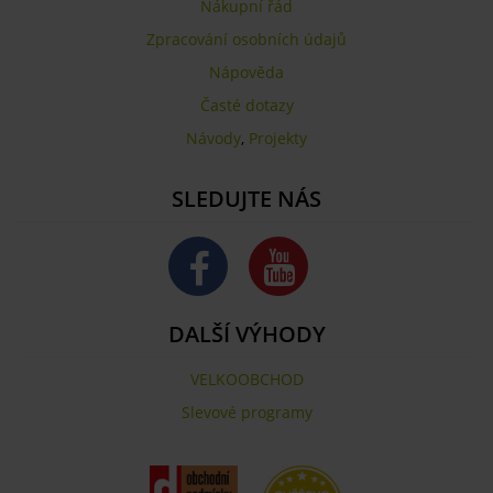
Nákupní řád
Zpracování osobních údajů
Nápověda
Časté dotazy
Návody
,
Projekty
SLEDUJTE NÁS
DALŠÍ VÝHODY
VELKOOBCHOD
Slevové programy