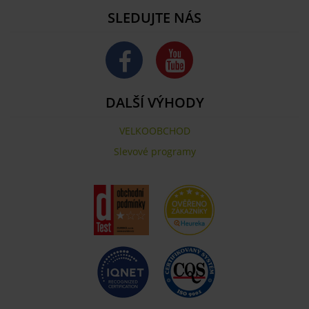
SLEDUJTE NÁS
DALŠÍ VÝHODY
VELKOOBCHOD
Slevové programy