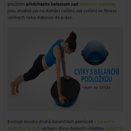
použitím
předcházíte bolestem zad
.
Balanční podložky
jsou vhodné jak na domácí cvičení, tak cvičení ve fitness
centrech nebo dokonce do práce.
Existuje mnoho druhů balančních pomůcek –
balanční
podložka na židli
ve tvaru klínu, balanční kolébka,
balanční