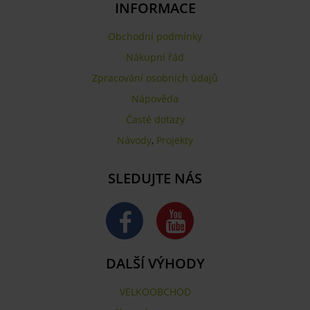
INFORMACE
Obchodní podmínky
Nákupní řád
Zpracování osobních údajů
Nápověda
Časté dotazy
Návody
,
Projekty
SLEDUJTE NÁS
DALŠÍ VÝHODY
VELKOOBCHOD