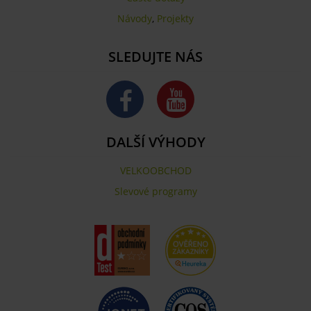
Návody
,
Projekty
SLEDUJTE NÁS
DALŠÍ VÝHODY
VELKOOBCHOD
Slevové programy