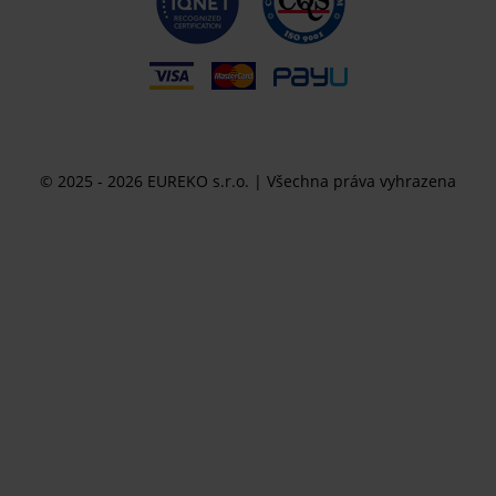
© 2025 - 2026 EUREKO s.r.o. | Všechna práva vyhrazena