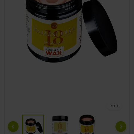
1 / 3