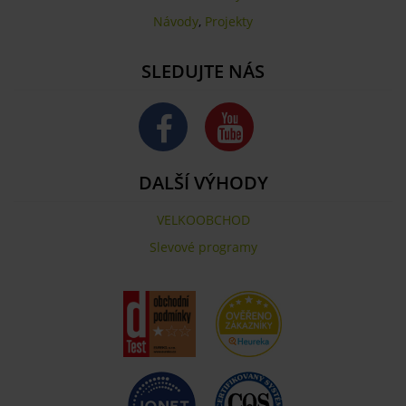
Návody
,
Projekty
SLEDUJTE NÁS
DALŠÍ VÝHODY
VELKOOBCHOD
Slevové programy