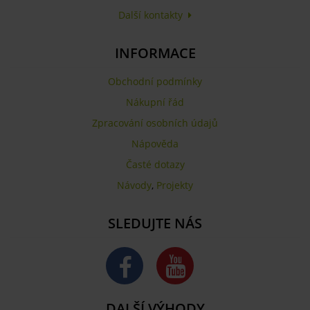
Další kontakty
INFORMACE
Obchodní podmínky
Nákupní řád
Zpracování osobních údajů
Nápověda
Časté dotazy
Návody
,
Projekty
SLEDUJTE NÁS
DALŠÍ VÝHODY