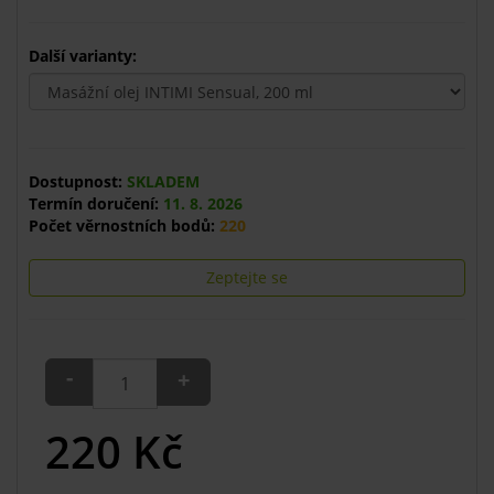
Další varianty:
Dostupnost:
SKLADEM
Termín doručení:
11. 8. 2026
Počet věrnostních bodů:
220
Zeptejte se
-
+
220
Kč