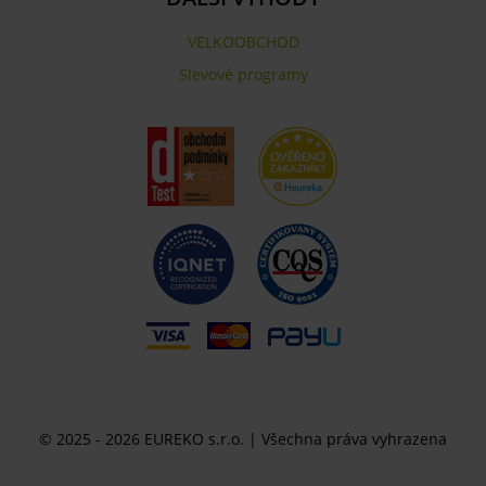
VELKOOBCHOD
Slevové programy
© 2025 - 2026 EUREKO s.r.o. | Všechna práva vyhrazena