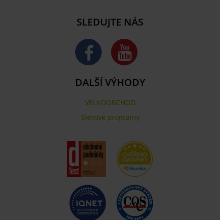
SLEDUJTE NÁS
DALŠÍ VÝHODY
VELKOOBCHOD
Slevové programy