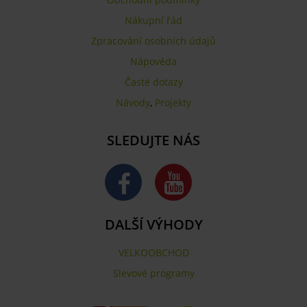
Nákupní řád
Zpracování osobních údajů
Nápověda
Časté dotazy
Návody
,
Projekty
SLEDUJTE NÁS
DALŠÍ VÝHODY
VELKOOBCHOD
Slevové programy