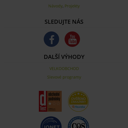
Návody
,
Projekty
SLEDUJTE NÁS
DALŠÍ VÝHODY
VELKOOBCHOD
Slevové programy