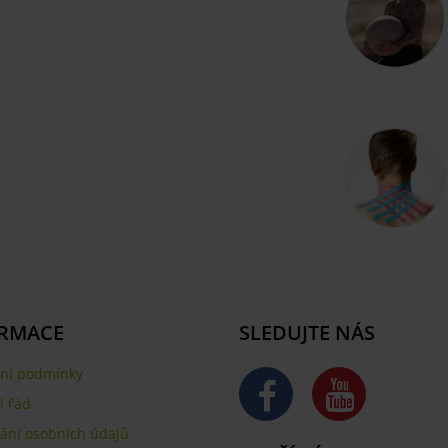
RMACE
SLEDUJTE NÁS
ní podmínky
 řád
ání osobních údajů