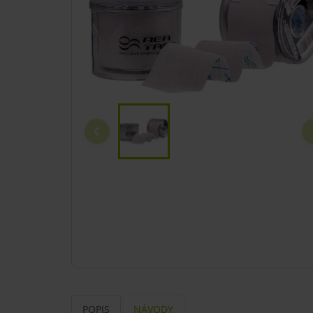
POPIS
NÁVODY