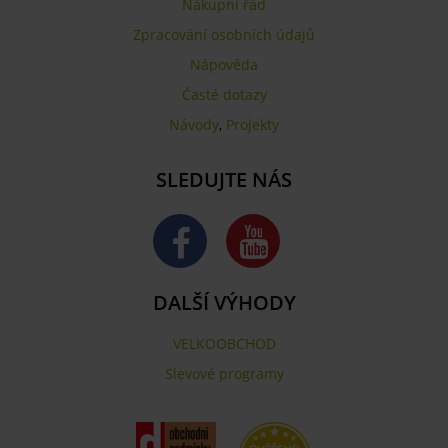
Nákupní řád
Zpracování osobních údajů
Nápověda
Časté dotazy
Návody
,
Projekty
SLEDUJTE NÁS
DALŠÍ VÝHODY
VELKOOBCHOD
Slevové programy