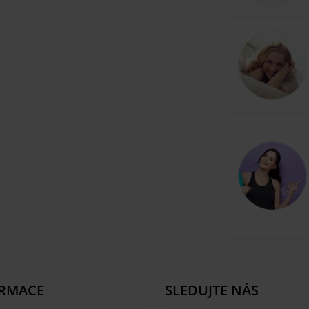
RMACE
SLEDUJTE NÁS