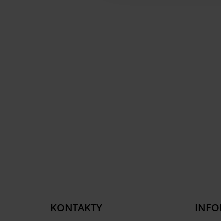
KONTAKTY
INFO