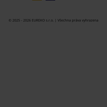
© 2025 - 2026 EUREKO s.r.o. | Všechna práva vyhrazena