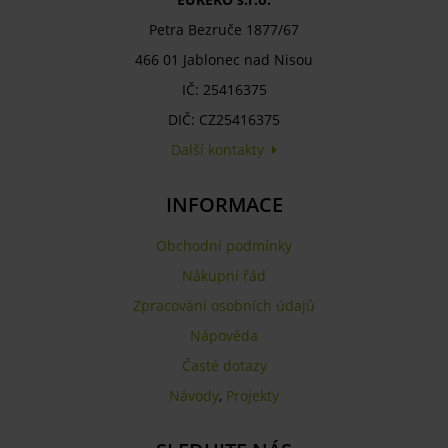
Petra Bezruče 1877/67
466 01 Jablonec nad Nisou
IČ: 25416375
DIČ: CZ25416375
Další kontakty
INFORMACE
Obchodní podmínky
Nákupní řád
Zpracování osobních údajů
Nápověda
Časté dotazy
Návody
,
Projekty