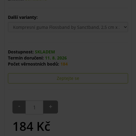
Další varianty:
Dostupnost:
SKLADEM
Termín doručení:
11. 8. 2026
Počet věrnostních bodů:
184
Zeptejte se
-
+
184
Kč