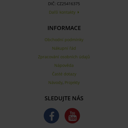
DIČ: CZ25416375
Další kontakty
INFORMACE
Obchodní podmínky
Nákupní řád
Zpracování osobních údajů
Nápověda
Časté dotazy
Návody
,
Projekty
SLEDUJTE NÁS