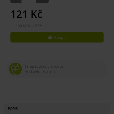
121
Kč
100 Kč bez DPH
Koupit
Terapeutický průvodce
ke stažení zdarma
POPIS