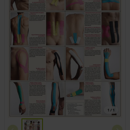
1 / 1