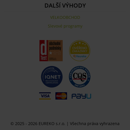
DALŠÍ VÝHODY
VELKOOBCHOD
Slevové programy
© 2025 - 2026 EUREKO s.r.o. | Všechna práva vyhrazena