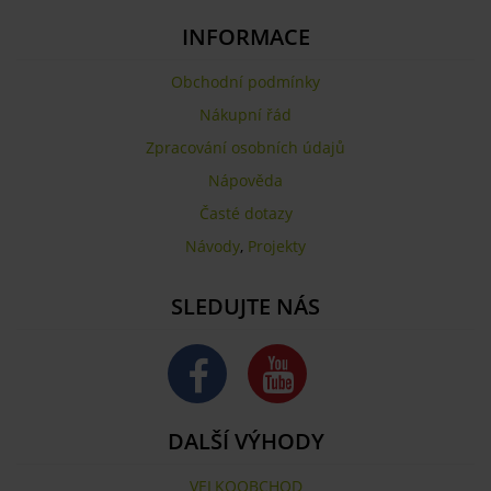
INFORMACE
Obchodní podmínky
Nákupní řád
Zpracování osobních údajů
Nápověda
Časté dotazy
Návody
,
Projekty
SLEDUJTE NÁS
DALŠÍ VÝHODY
VELKOOBCHOD