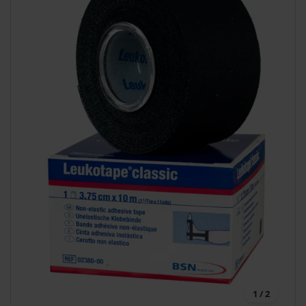
1 / 2