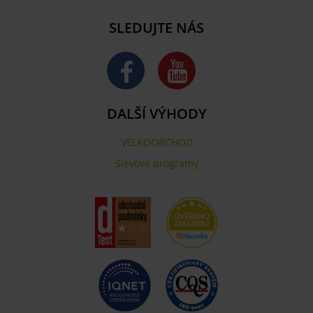
SLEDUJTE NÁS
DALŠÍ VÝHODY
VELKOOBCHOD
Slevové programy