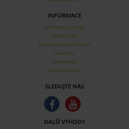
INFORMACE
Obchodní podmínky
Nákupní řád
Zpracování osobních údajů
Nápověda
Časté dotazy
Návody
,
Projekty
SLEDUJTE NÁS
DALŠÍ VÝHODY