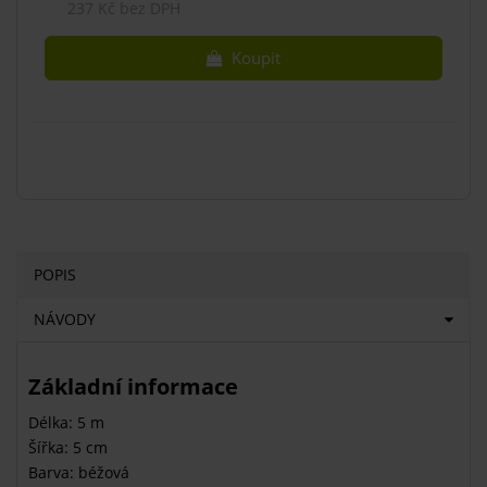
237 Kč bez DPH
Koupit
POPIS
NÁVODY
Základní informace
Délka: 5 m
Šířka: 5 cm
Barva: béžová