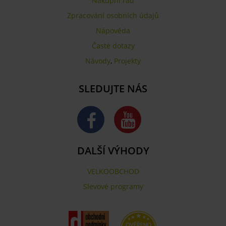
Nákupní řád
Zpracování osobních údajů
Nápověda
Časté dotazy
Návody
,
Projekty
SLEDUJTE NÁS
DALŠÍ VÝHODY
VELKOOBCHOD
Slevové programy