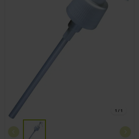
1 / 1