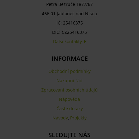
Petra Bezruče 1877/67
466 01 Jablonec nad Nisou
IČ: 25416375
DIČ: CZ25416375
Další kontakty
INFORMACE
Obchodní podmínky
Nákupní řád
Zpracování osobních údajů
Nápověda
Časté dotazy
Návody
,
Projekty
SLEDUJTE NÁS