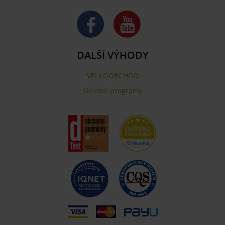
DALŠÍ VÝHODY
VELKOOBCHOD
Slevové programy