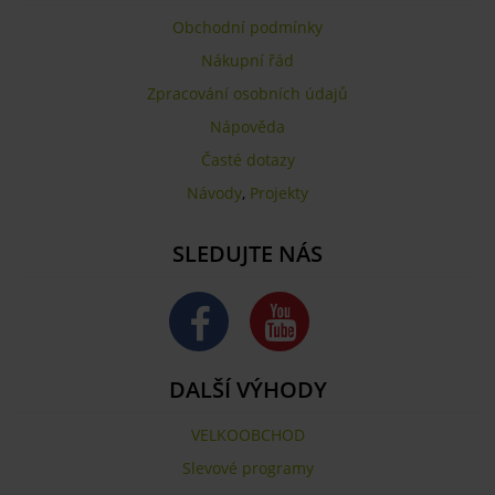
Obchodní podmínky
Nákupní řád
Zpracování osobních údajů
Nápověda
Časté dotazy
Návody
,
Projekty
SLEDUJTE NÁS
DALŠÍ VÝHODY
VELKOOBCHOD
Slevové programy