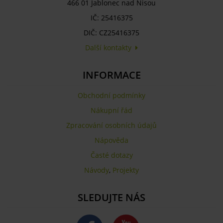
466 01 Jablonec nad Nisou
IČ: 25416375
DIČ: CZ25416375
Další kontakty
INFORMACE
Obchodní podmínky
Nákupní řád
Zpracování osobních údajů
Nápověda
Časté dotazy
Návody
,
Projekty
SLEDUJTE NÁS