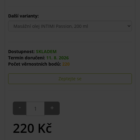
Další varianty:
Dostupnost:
SKLADEM
Termín doručení:
11. 8. 2026
Počet věrnostních bodů:
220
Zeptejte se
-
+
220
Kč