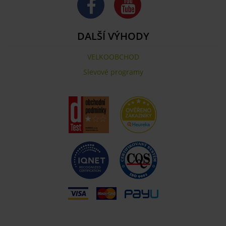
DALŠÍ VÝHODY
VELKOOBCHOD
Slevové programy