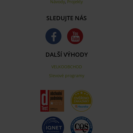
Návody
,
Projekty
SLEDUJTE NÁS
DALŠÍ VÝHODY
VELKOOBCHOD
Slevové programy