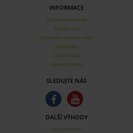
INFORMACE
Obchodní podmínky
Nákupní řád
Zpracování osobních údajů
Nápověda
Časté dotazy
Návody
,
Projekty
SLEDUJTE NÁS
DALŠÍ VÝHODY
VELKOOBCHOD