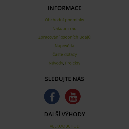
INFORMACE
Obchodní podmínky
Nákupní řád
Zpracování osobních údajů
Nápověda
Časté dotazy
Návody
,
Projekty
SLEDUJTE NÁS
DALŠÍ VÝHODY
VELKOOBCHOD