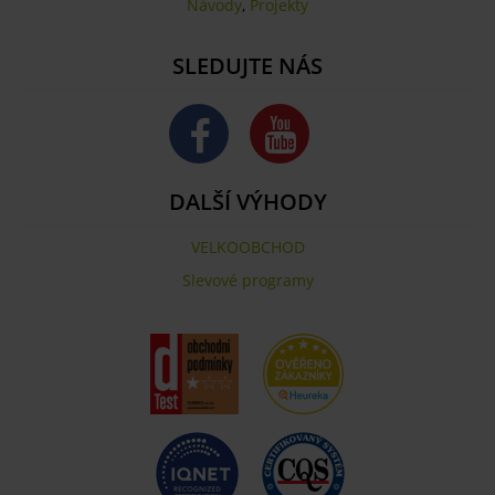
Návody
,
Projekty
SLEDUJTE NÁS
DALŠÍ VÝHODY
VELKOOBCHOD
Slevové programy