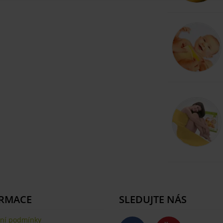
RMACE
SLEDUJTE NÁS
ní podmínky