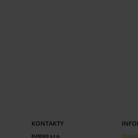
KONTAKTY
INFO
EUREKO s.r.o.
Obchod