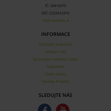
IČ: 25416375
DIČ: CZ25416375
Další kontakty
INFORMACE
Obchodní podmínky
Nákupní řád
Zpracování osobních údajů
Nápověda
Časté dotazy
Návody
,
Projekty
SLEDUJTE NÁS