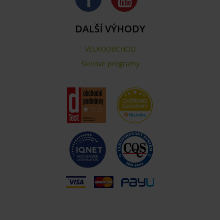
DALŠÍ VÝHODY
VELKOOBCHOD
Slevové programy