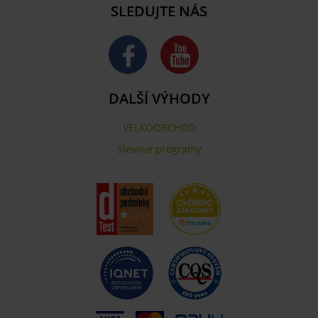
SLEDUJTE NÁS
DALŠÍ VÝHODY
VELKOOBCHOD
Slevové programy