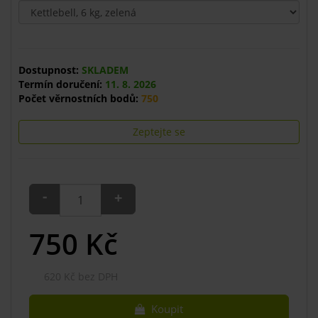
Dostupnost:
SKLADEM
Termín doručení:
11. 8. 2026
Počet věrnostních bodů:
750
Zeptejte se
-
+
750
Kč
620 Kč bez DPH
Koupit